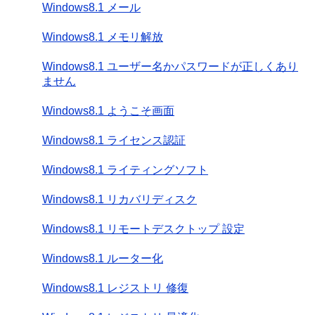
Windows8.1 メール
Windows8.1 メモリ解放
Windows8.1 ユーザー名かパスワードが正しくあり
ません
Windows8.1 ようこそ画面
Windows8.1 ライセンス認証
Windows8.1 ライティングソフト
Windows8.1 リカバリディスク
Windows8.1 リモートデスクトップ 設定
Windows8.1 ルーター化
Windows8.1 レジストリ 修復