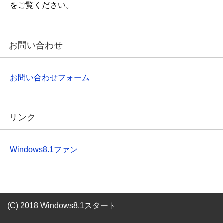
をご覧ください。
お問い合わせ
お問い合わせフォーム
リンク
Windows8.1ファン
(C) 2018 Windows8.1スタート