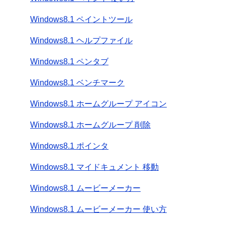
Windows8.1 ペイントツール
Windows8.1 ヘルプファイル
Windows8.1 ペンタブ
Windows8.1 ベンチマーク
Windows8.1 ホームグループ アイコン
Windows8.1 ホームグループ 削除
Windows8.1 ポインタ
Windows8.1 マイドキュメント 移動
Windows8.1 ムービーメーカー
Windows8.1 ムービーメーカー 使い方