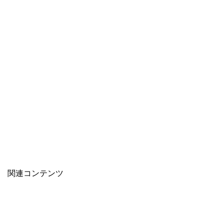
関連コンテンツ