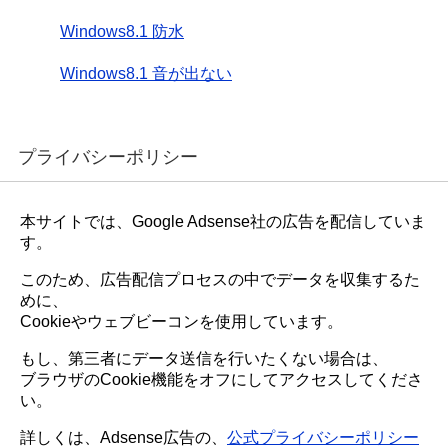
Windows8.1 防水
Windows8.1 音が出ない
プライバシーポリシー
本サイトでは、Google Adsense社の広告を配信していま
す。
このため、広告配信プロセスの中でデータを収集するた
めに、
Cookieやウェブビーコンを使用しています。
もし、第三者にデータ送信を行いたくない場合は、
ブラウザのCookie機能をオフにしてアクセスしてくださ
い。
詳しくは、Adsense広告の、
公式プライバシーポリシー