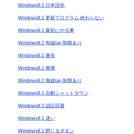
Windows8.1 日本語化
Windows8.1 更新プログラム 終わらない
Windows8.1 最初にやる事
Windows8.1 有線lan 制限あり
Windows8.1 激安
Windows8.1 無償
Windows8.1 無線lan 制限あり
Windows8.1 自動シャットダウン
Windows8.1 認証回避
Windows8.1 遅い
Windows8.1 閉じるボタン