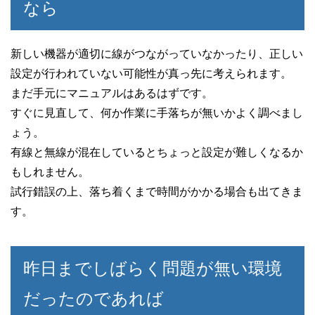
なら
新しい機器が適切に線がつながっていなかったり、正しい
設定が行われていない可能性が真っ先に考えられます。
まだ手元にマニュアルはあるはずです。
すぐに見直して、何か作業に手落ちが無いかよく調べまし
ょう。
有線と無線が混在しているとちょっと設定が難しくなるか
もしれません。
試行錯誤の上、落ち着くまで時間がかかる場合も出てきま
す。
昨日までしばらく問題が無い環境
だったのであれば