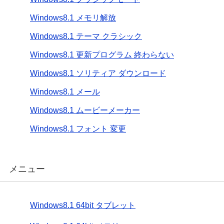
Windows8.1 メモリ解放
Windows8.1 テーマ クラシック
Windows8.1 更新プログラム 終わらない
Windows8.1 ソリティア ダウンロード
Windows8.1 メール
Windows8.1 ムービーメーカー
Windows8.1 フォント 変更
メニュー
Windows8.1 64bit タブレット