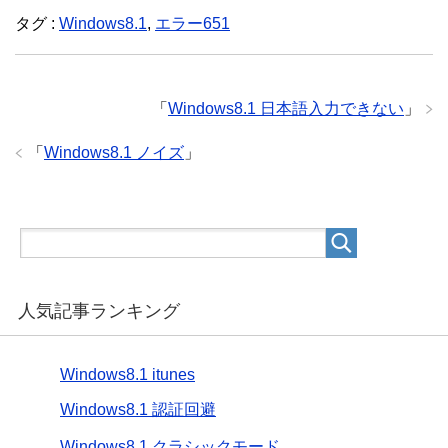
タグ :
Windows8.1
,
エラー651
「
Windows8.1 日本語入力できない
」
「
Windows8.1 ノイズ
」
人気記事ランキング
Windows8.1 itunes
Windows8.1 認証回避
Windows8.1 クラシックモード