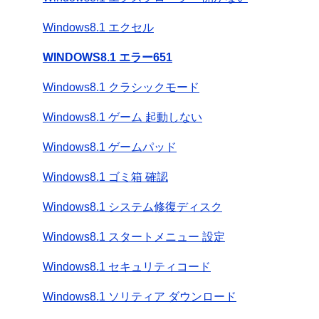
Windows8.1 エクセル
WINDOWS8.1 エラー651
Windows8.1 クラシックモード
Windows8.1 ゲーム 起動しない
Windows8.1 ゲームパッド
Windows8.1 ゴミ箱 確認
Windows8.1 システム修復ディスク
Windows8.1 スタートメニュー 設定
Windows8.1 セキュリティコード
Windows8.1 ソリティア ダウンロード