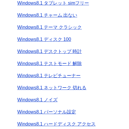
Windows8.1 タブレット simフリー
Windows8.1 チャーム 出ない
Windows8.1 テーマ クラシック
Windows8.1 ディスク 100
Windows8.1 デスクトップ 時計
Windows8.1 テストモード 解除
Windows8.1 テレビチューナー
Windows8.1 ネットワーク 切れる
Windows8.1 ノイズ
Windows8.1 パーソナル設定
Windows8.1 ハードディスク アクセス