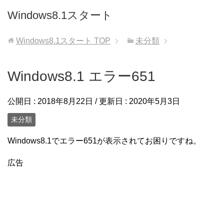
Windows8.1スタート
Windows8.1スタート
TOP
未分類
Windows8.1 エラー651
公開日 :
2018年8月22日
/ 更新日 :
2020年5月3日
未分類
Windows8.1でエラー651が表示されてお困りですね。
広告