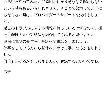
いろいろやってみたけど原因がわかりそうな気配がしない
という時もあるかもしれません。そこまで努力してどうに
もならない時は、プロバイダーのサポートを受けましょ
う。
過去のトラブルに関する情報を持っているはずなので、復
旧可能性の高い対処法を紹介してくれると思います。
事前に電話の受付時間を調べて電話をしましょう。
仕事をしている方なら昼休みにかける事になるかもしれま
せん。
何日もかかるかもしれませんが、解決するといいですね。
広告