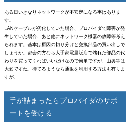
ある日いきなりネットワークが不安定になる事はありま
す。
LANケーブルが劣化していた場合、プロバイダで障害が発
生していた場合、あと他にネットワーク機器の故障等考え
られます。基本は原因の切り分けと交換部品の買い出しで
しょうか。都会の方なら大手家電量販店で壊れた部品の代
わりを買ってくればいいだけなので簡単ですが、山奥等は
大変ですね。待てるようなら通販を利用する方法も有りま
すが。
手が詰まったらプロバイダのサポ
ートを受ける