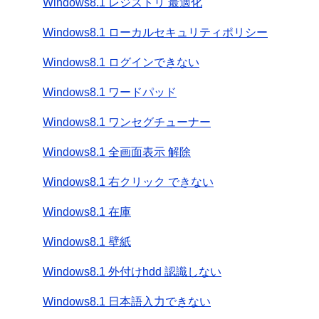
Windows8.1 レジストリ 最適化
Windows8.1 ローカルセキュリティポリシー
Windows8.1 ログインできない
Windows8.1 ワードパッド
Windows8.1 ワンセグチューナー
Windows8.1 全画面表示 解除
Windows8.1 右クリック できない
Windows8.1 在庫
Windows8.1 壁紙
Windows8.1 外付けhdd 認識しない
Windows8.1 日本語入力できない