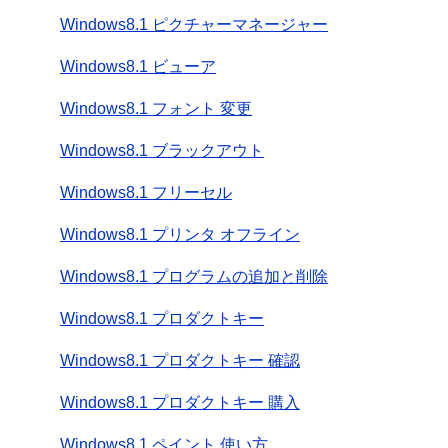
Windows8.1 ピクチャーマネージャー
Windows8.1 ビューア
Windows8.1 フォント 変更
Windows8.1 ブラックアウト
Windows8.1 フリーセル
Windows8.1 プリンタ オフライン
Windows8.1 プログラムの追加と削除
Windows8.1 プロダクトキー
Windows8.1 プロダクトキー 確認
Windows8.1 プロダクトキー 購入
Windows8.1 ペイント 使い方