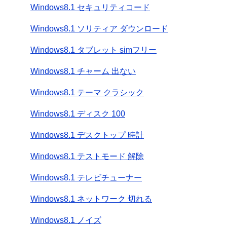
Windows8.1 セキュリティコード
Windows8.1 ソリティア ダウンロード
Windows8.1 タブレット simフリー
Windows8.1 チャーム 出ない
Windows8.1 テーマ クラシック
Windows8.1 ディスク 100
Windows8.1 デスクトップ 時計
Windows8.1 テストモード 解除
Windows8.1 テレビチューナー
Windows8.1 ネットワーク 切れる
Windows8.1 ノイズ