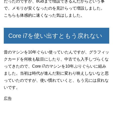
だったのですが、8GBまで増設できるんだからという事
で、メモリが安くなったのを見計らって増設しました。
こちらも体感的に速くなった気はしました。
Core i7を使い出すともう戻れない
昔のマシンを10年ぐらい使っていたんですが、グラフィッ
クカードを何枚も駄目にしたり、中古でも入手しづらくな
ってきたので、Core i7のマシンを10年ぶりぐらいに組み
ました。当初は時代が進んだ割に変わり映えしないなと思
っていたのですが、使い慣れていくと、もう元には戻れな
いです。
広告