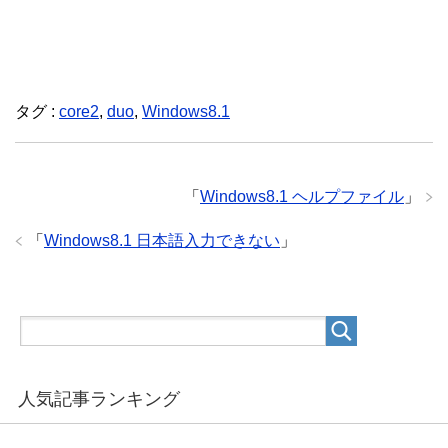
タグ :
core2
,
duo
,
Windows8.1
「
Windows8.1 ヘルプファイル
」
「
Windows8.1 日本語入力できない
」
人気記事ランキング