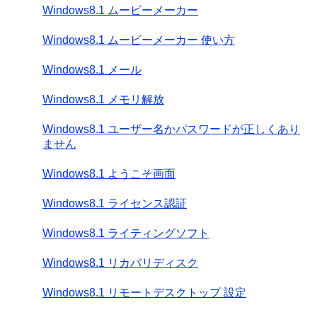
Windows8.1 ムービーメーカー
Windows8.1 ムービーメーカー 使い方
Windows8.1 メール
Windows8.1 メモリ解放
Windows8.1 ユーザー名かパスワードが正しくあり
ません
Windows8.1 ようこそ画面
Windows8.1 ライセンス認証
Windows8.1 ライティングソフト
Windows8.1 リカバリディスク
Windows8.1 リモートデスクトップ 設定