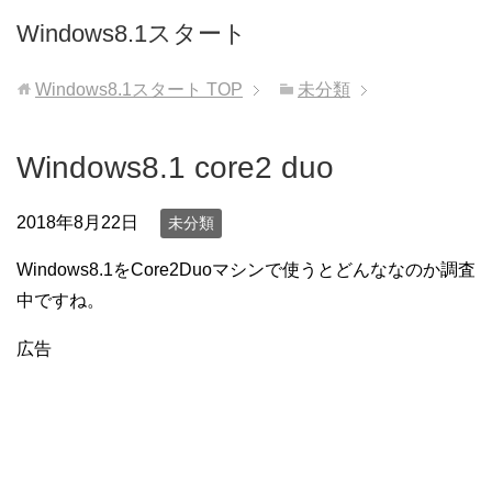
Windows8.1スタート
Windows8.1スタート
TOP
未分類
Windows8.1 core2 duo
2018年8月22日
未分類
Windows8.1をCore2Duoマシンで使うとどんななのか調査
中ですね。
広告