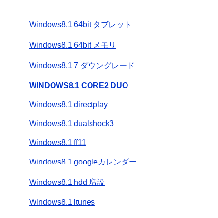
Windows8.1 64bit タブレット
Windows8.1 64bit メモリ
Windows8.1 7 ダウングレード
WINDOWS8.1 CORE2 DUO
Windows8.1 directplay
Windows8.1 dualshock3
Windows8.1 ff11
Windows8.1 googleカレンダー
Windows8.1 hdd 増設
Windows8.1 itunes