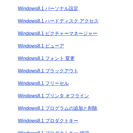
Windows8.1 パーソナル設定
Windows8.1 ハードディスク アクセス
Windows8.1 ピクチャーマネージャー
Windows8.1 ビューア
Windows8.1 フォント 変更
Windows8.1 ブラックアウト
Windows8.1 フリーセル
Windows8.1 プリンタ オフライン
Windows8.1 プログラムの追加と削除
Windows8.1 プロダクトキー