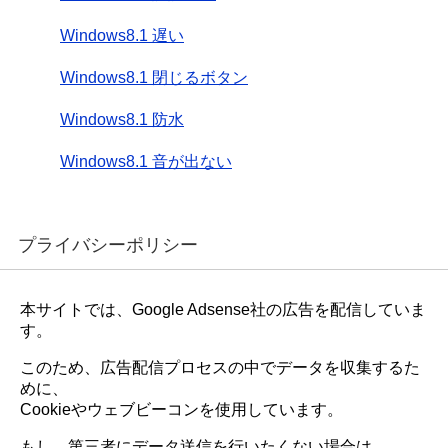
Windows8.1 遅い
Windows8.1 閉じるボタン
Windows8.1 防水
Windows8.1 音が出ない
プライバシーポリシー
本サイトでは、Google Adsense社の広告を配信していま
す。
このため、広告配信プロセスの中でデータを収集するた
めに、
Cookieやウェブビーコンを使用しています。
もし、第三者にデータ送信を行いたくない場合は、