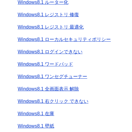
Windows8.1 ルーター化
Windows8.1 レジストリ 修復
Windows8.1 レジストリ 最適化
Windows8.1 ローカルセキュリティポリシー
Windows8.1 ログインできない
Windows8.1 ワードパッド
Windows8.1 ワンセグチューナー
Windows8.1 全画面表示 解除
Windows8.1 右クリック できない
Windows8.1 在庫
Windows8.1 壁紙