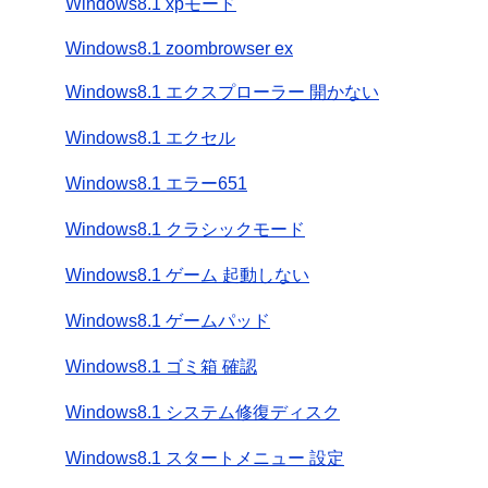
Windows8.1 xpモード
Windows8.1 zoombrowser ex
Windows8.1 エクスプローラー 開かない
Windows8.1 エクセル
Windows8.1 エラー651
Windows8.1 クラシックモード
Windows8.1 ゲーム 起動しない
Windows8.1 ゲームパッド
Windows8.1 ゴミ箱 確認
Windows8.1 システム修復ディスク
Windows8.1 スタートメニュー 設定