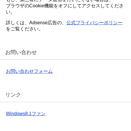
ブラウザのCookie機能をオフにしてアクセスしてくださ
い。
詳しくは、Adsense広告の、
公式プライバシーポリシー
をご覧ください。
お問い合わせ
お問い合わせフォーム
リンク
Windows8.1ファン