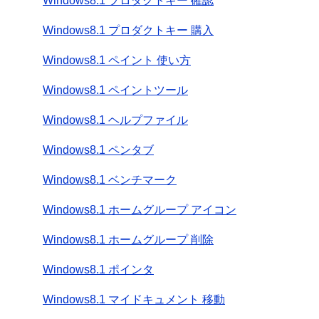
Windows8.1 プロダクトキー 確認
Windows8.1 プロダクトキー 購入
Windows8.1 ペイント 使い方
Windows8.1 ペイントツール
Windows8.1 ヘルプファイル
Windows8.1 ペンタブ
Windows8.1 ベンチマーク
Windows8.1 ホームグループ アイコン
Windows8.1 ホームグループ 削除
Windows8.1 ポインタ
Windows8.1 マイドキュメント 移動