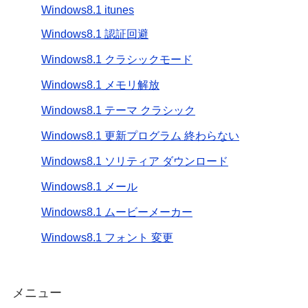
Windows8.1 itunes
Windows8.1 認証回避
Windows8.1 クラシックモード
Windows8.1 メモリ解放
Windows8.1 テーマ クラシック
Windows8.1 更新プログラム 終わらない
Windows8.1 ソリティア ダウンロード
Windows8.1 メール
Windows8.1 ムービーメーカー
Windows8.1 フォント 変更
メニュー