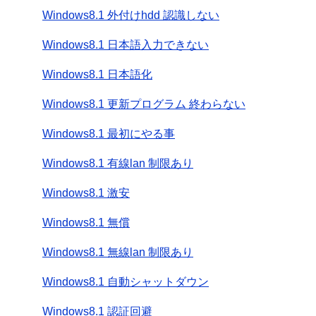
Windows8.1 外付けhdd 認識しない
Windows8.1 日本語入力できない
Windows8.1 日本語化
Windows8.1 更新プログラム 終わらない
Windows8.1 最初にやる事
Windows8.1 有線lan 制限あり
Windows8.1 激安
Windows8.1 無償
Windows8.1 無線lan 制限あり
Windows8.1 自動シャットダウン
Windows8.1 認証回避