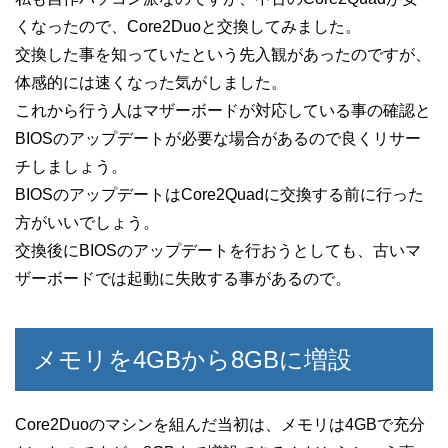
くなったので、Core2Duoと交換してみました。
交換した事を知っていたという先入観があったのですが、
体感的には速くなった気がしました。
これから行う人はマザーボードが対応している事の確認と
BIOSのアップデートが必要な場合があるので良くリサー
チしましょう。
BIOSのアップデートはCore2Quadに交換する前に行った
方がいいでしょう。
交換後にBIOSのアップデートを行おうとしても、古いマ
ザーボードでは起動に失敗する事があるので。
メモリを4GBから8GBに増設
Core2Duoのマシンを組んだ当初は、メモリは4GBで充分