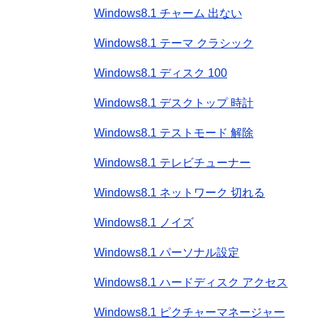
Windows8.1 チャーム 出ない
Windows8.1 テーマ クラシック
Windows8.1 ディスク 100
Windows8.1 デスクトップ 時計
Windows8.1 テストモード 解除
Windows8.1 テレビチューナー
Windows8.1 ネットワーク 切れる
Windows8.1 ノイズ
Windows8.1 パーソナル設定
Windows8.1 ハードディスク アクセス
Windows8.1 ピクチャーマネージャー