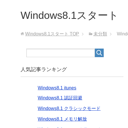
Windows8.1スタート
Windows8.1スタート
TOP
未分類
Win
人気記事ランキング
Windows8.1 itunes
Windows8.1 認証回避
Windows8.1 クラシックモード
Windows8.1 メモリ解放