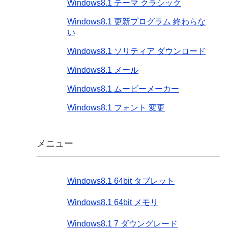
Windows8.1 テーマ クラシック
Windows8.1 更新プログラム 終わらな
い
Windows8.1 ソリティア ダウンロード
Windows8.1 メール
Windows8.1 ムービーメーカー
Windows8.1 フォント 変更
メニュー
Windows8.1 64bit タブレット
Windows8.1 64bit メモリ
Windows8.1 7 ダウングレード