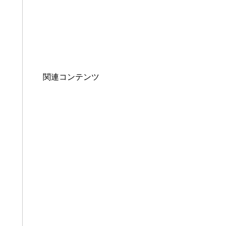
関連コンテンツ