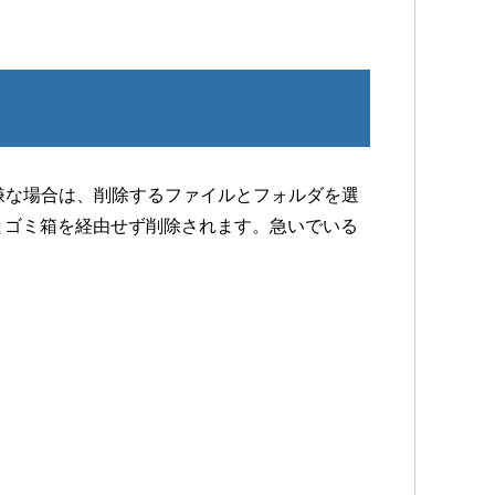
嫌な場合は、削除するファイルとフォルダを選
ーを押すとゴミ箱を経由せず削除されます。急いでいる