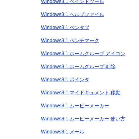
Windows8.1 ペイントツール
Windows8.1 ヘルプファイル
Windows8.1 ペンタブ
Windows8.1 ベンチマーク
Windows8.1 ホームグループ アイコン
Windows8.1 ホームグループ 削除
Windows8.1 ポインタ
Windows8.1 マイドキュメント 移動
Windows8.1 ムービーメーカー
Windows8.1 ムービーメーカー 使い方
Windows8.1 メール