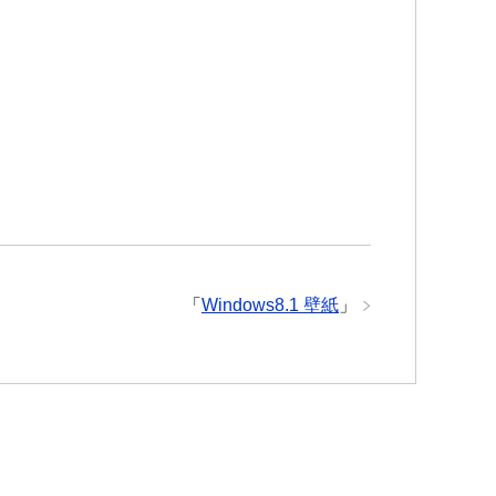
「
Windows8.1 壁紙
」