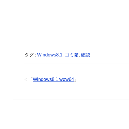
タグ :
Windows8.1
,
ゴミ箱
,
確認
「
Windows8.1 wow64
」