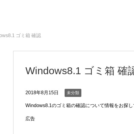
dows8.1 ゴミ箱 確認
Windows8.1 ゴミ箱 確
2018年8月15日
未分類
Windows8.1のゴミ箱の確認について情報をお探
広告