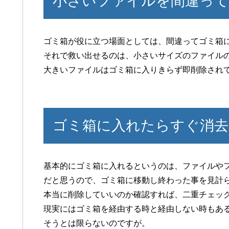
小さいファイルを間違って
ゴミ箱が役に立つ場面としては、間違ってゴミ箱
それで救い出せるのは、小さいサイズのファイル
大きいファイルはゴミ箱に入りきらず即削除され
ゴミ箱に入れたらすぐ消去
基本的にゴミ箱に入れるというのは、ファイルや
だと思うので、ゴミ箱に移動し終わった事を見計
本当に削除していいのか確認すれば、二重チェッ
現実にはゴミ箱を経由する時と経由しない時もあ
そうとは限らないのですが。