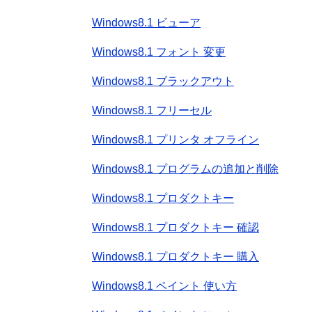
Windows8.1 ビューア
Windows8.1 フォント 変更
Windows8.1 ブラックアウト
Windows8.1 フリーセル
Windows8.1 プリンタ オフライン
Windows8.1 プログラムの追加と削除
Windows8.1 プロダクトキー
Windows8.1 プロダクトキー 確認
Windows8.1 プロダクトキー 購入
Windows8.1 ペイント 使い方