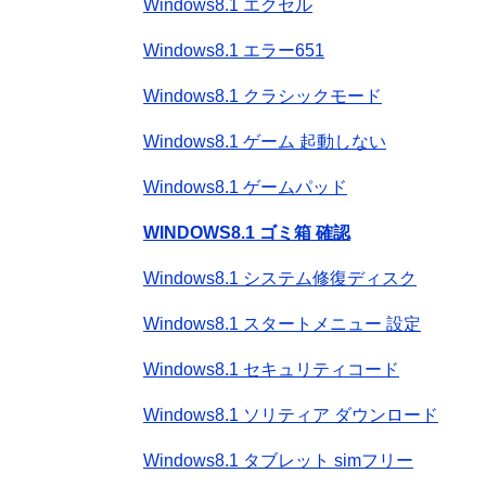
Windows8.1 エクセル
Windows8.1 エラー651
Windows8.1 クラシックモード
Windows8.1 ゲーム 起動しない
Windows8.1 ゲームパッド
WINDOWS8.1 ゴミ箱 確認
Windows8.1 システム修復ディスク
Windows8.1 スタートメニュー 設定
Windows8.1 セキュリティコード
Windows8.1 ソリティア ダウンロード
Windows8.1 タブレット simフリー