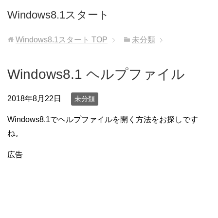
Windows8.1スタート
Windows8.1スタート
TOP
未分類
Windows8.1 ヘルプファイル
2018年8月22日
未分類
Windows8.1でヘルプファイルを開く方法をお探しです
ね。
広告