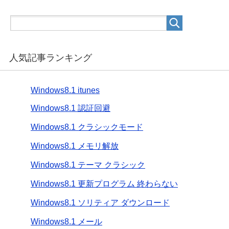
人気記事ランキング
Windows8.1 itunes
Windows8.1 認証回避
Windows8.1 クラシックモード
Windows8.1 メモリ解放
Windows8.1 テーマ クラシック
Windows8.1 更新プログラム 終わらない
Windows8.1 ソリティア ダウンロード
Windows8.1 メール