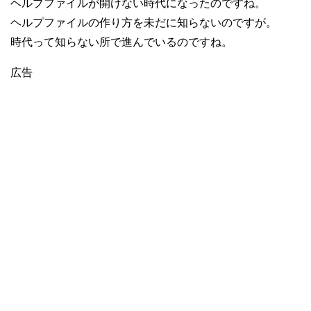
ヘルプファイルが開けない時代になったのですね。
ヘルプファイルの作り方を未だに知らないのですが。
時代って知らない所で進んでいるのですね。
広告