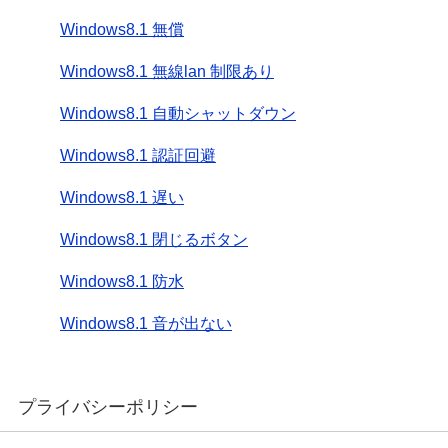
Windows8.1 無償
Windows8.1 無線lan 制限あり
Windows8.1 自動シャットダウン
Windows8.1 認証回避
Windows8.1 遅い
Windows8.1 閉じるボタン
Windows8.1 防水
Windows8.1 音が出ない
プライバシーポリシー