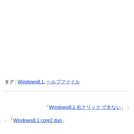
タグ :
Windows8.1
,
ヘルプファイル
「
Windows8.1 右クリック できない
」
「
Windows8.1 core2 duo
」