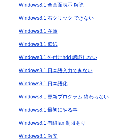
Windows8.1 全画面表示 解除
Windows8.1 右クリック できない
Windows8.1 在庫
Windows8.1 壁紙
Windows8.1 外付けhdd 認識しない
Windows8.1 日本語入力できない
Windows8.1 日本語化
Windows8.1 更新プログラム 終わらない
Windows8.1 最初にやる事
Windows8.1 有線lan 制限あり
Windows8.1 激安