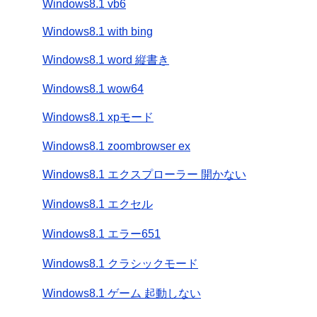
Windows8.1 vb6
Windows8.1 with bing
Windows8.1 word 縦書き
Windows8.1 wow64
Windows8.1 xpモード
Windows8.1 zoombrowser ex
Windows8.1 エクスプローラー 開かない
Windows8.1 エクセル
Windows8.1 エラー651
Windows8.1 クラシックモード
Windows8.1 ゲーム 起動しない