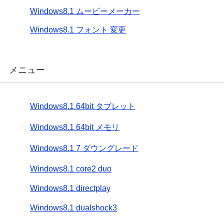
Windows8.1 ムービーメーカー
Windows8.1 フォント 変更
メニュー
Windows8.1 64bit タブレット
Windows8.1 64bit メモリ
Windows8.1 7 ダウングレード
Windows8.1 core2 duo
Windows8.1 directplay
Windows8.1 dualshock3