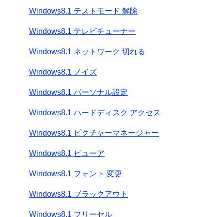
Windows8.1 テストモード 解除
Windows8.1 テレビチューナー
Windows8.1 ネットワーク 切れる
Windows8.1 ノイズ
Windows8.1 パーソナル設定
Windows8.1 ハードディスク アクセス
Windows8.1 ピクチャーマネージャー
Windows8.1 ビューア
Windows8.1 フォント 変更
Windows8.1 ブラックアウト
Windows8.1 フリーセル