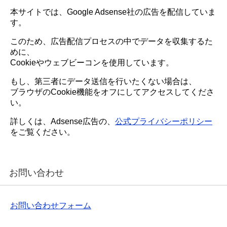
本サイトでは、Google Adsense社の広告を配信していま
す。
このため、広告配信プロセスの中でデータを収集するた
めに、
Cookieやウェブビーコンを使用しています。
もし、第三者にデータ送信を行いたくない場合は、
ブラウザのCookie機能をオフにしてアクセスしてくださ
い。
詳しくは、Adsense広告の、
公式プライバシーポリシー
をご覧ください。
お問い合わせ
お問い合わせフォーム