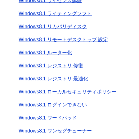
Windows8.1 ライセンス認証
Windows8.1 ライティングソフト
Windows8.1 リカバリディスク
Windows8.1 リモートデスクトップ 設定
Windows8.1 ルーター化
Windows8.1 レジストリ 修復
Windows8.1 レジストリ 最適化
Windows8.1 ローカルセキュリティポリシー
Windows8.1 ログインできない
Windows8.1 ワードパッド
Windows8.1 ワンセグチューナー