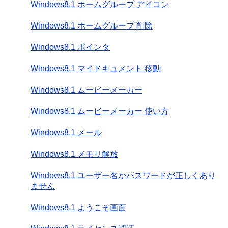
Windows8.1 ホームグループ アイコン
Windows8.1 ホームグループ 削除
Windows8.1 ポインタ
Windows8.1 マイドキュメント 移動
Windows8.1 ムービーメーカー
Windows8.1 ムービーメーカー 使い方
Windows8.1 メール
Windows8.1 メモリ解放
Windows8.1 ユーザー名かパスワードが正しくあり
ません
Windows8.1 ようこそ画面