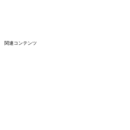
関連コンテンツ