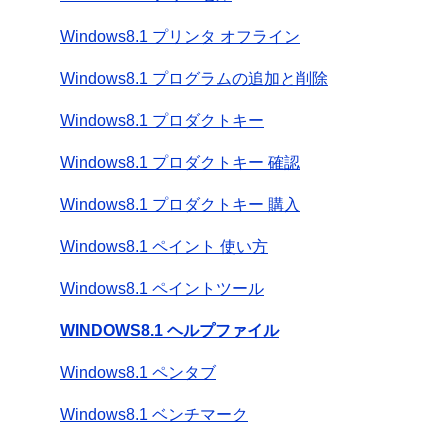
Windows8.1 プリンタ オフライン
Windows8.1 プログラムの追加と削除
Windows8.1 プロダクトキー
Windows8.1 プロダクトキー 確認
Windows8.1 プロダクトキー 購入
Windows8.1 ペイント 使い方
Windows8.1 ペイントツール
WINDOWS8.1 ヘルプファイル
Windows8.1 ペンタブ
Windows8.1 ベンチマーク