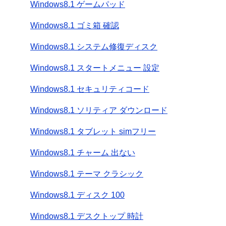
Windows8.1 ゲームパッド
Windows8.1 ゴミ箱 確認
Windows8.1 システム修復ディスク
Windows8.1 スタートメニュー 設定
Windows8.1 セキュリティコード
Windows8.1 ソリティア ダウンロード
Windows8.1 タブレット simフリー
Windows8.1 チャーム 出ない
Windows8.1 テーマ クラシック
Windows8.1 ディスク 100
Windows8.1 デスクトップ 時計