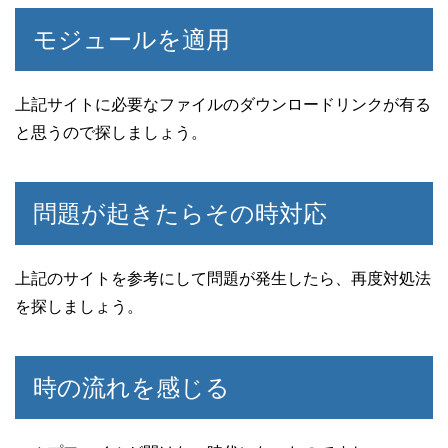
モジュールを適用
上記サイトに必要なファイルのダウンロードリンクが有る
と思うので探しましょう。
問題が起きたらその時対応
上記のサイトを参考にして問題が発生したら、再度対処法
を探しましょう。
時の流れを感じる