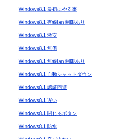
Windows8.1 最初にやる事
Windows8.1 有線lan 制限あり
Windows8.1 激安
Windows8.1 無償
Windows8.1 無線lan 制限あり
Windows8.1 自動シャットダウン
Windows8.1 認証回避
Windows8.1 遅い
Windows8.1 閉じるボタン
Windows8.1 防水