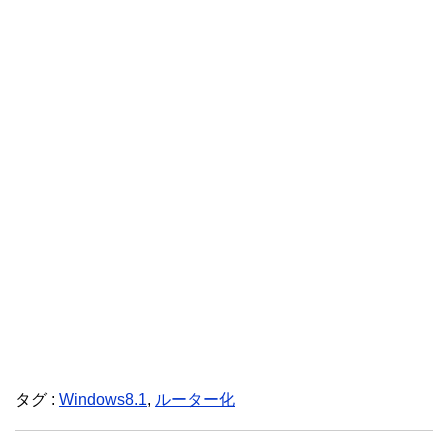
タグ :
Windows8.1
,
ルーター化