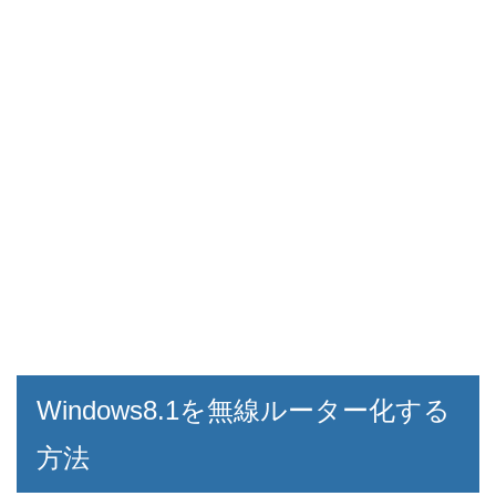
Windows8.1を無線ルーター化する
方法