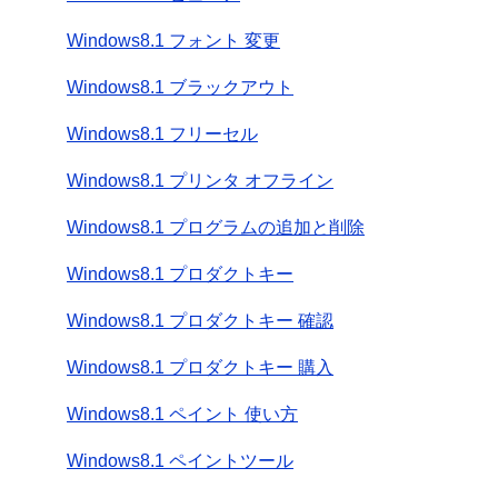
Windows8.1 フォント 変更
Windows8.1 ブラックアウト
Windows8.1 フリーセル
Windows8.1 プリンタ オフライン
Windows8.1 プログラムの追加と削除
Windows8.1 プロダクトキー
Windows8.1 プロダクトキー 確認
Windows8.1 プロダクトキー 購入
Windows8.1 ペイント 使い方
Windows8.1 ペイントツール