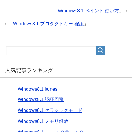
「
Windows8.1 ペイント 使い方
」
「
Windows8.1 プロダクトキー 確認
」
人気記事ランキング
Windows8.1 itunes
Windows8.1 認証回避
Windows8.1 クラシックモード
Windows8.1 メモリ解放