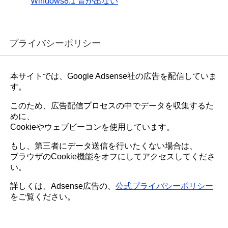
Windows8.1 音が出ない
プライバシーポリシー
本サイトでは、Google Adsense社の広告を配信していま
す。
このため、広告配信プロセスの中でデータを収集するた
めに、
Cookieやウェブビーコンを使用しています。
もし、第三者にデータ送信を行いたくない場合は、
ブラウザのCookie機能をオフにしてアクセスしてくださ
い。
詳しくは、Adsense広告の、
公式プライバシーポリシー
をご覧ください。