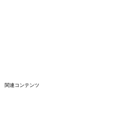
関連コンテンツ