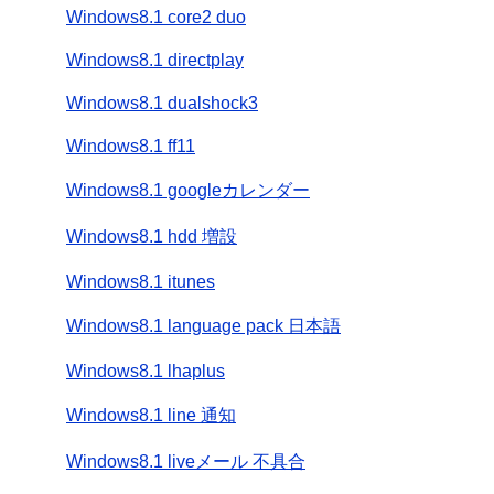
Windows8.1 core2 duo
Windows8.1 directplay
Windows8.1 dualshock3
Windows8.1 ff11
Windows8.1 googleカレンダー
Windows8.1 hdd 増設
Windows8.1 itunes
Windows8.1 language pack 日本語
Windows8.1 lhaplus
Windows8.1 line 通知
Windows8.1 liveメール 不具合