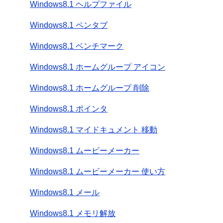
Windows8.1 ヘルプファイル
Windows8.1 ペンタブ
Windows8.1 ベンチマーク
Windows8.1 ホームグループ アイコン
Windows8.1 ホームグループ 削除
Windows8.1 ポインタ
Windows8.1 マイドキュメント 移動
Windows8.1 ムービーメーカー
Windows8.1 ムービーメーカー 使い方
Windows8.1 メール
Windows8.1 メモリ解放