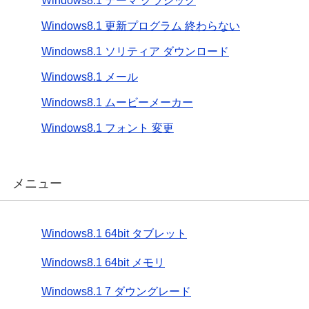
Windows8.1 テーマ クラシック
Windows8.1 更新プログラム 終わらない
Windows8.1 ソリティア ダウンロード
Windows8.1 メール
Windows8.1 ムービーメーカー
Windows8.1 フォント 変更
メニュー
Windows8.1 64bit タブレット
Windows8.1 64bit メモリ
Windows8.1 7 ダウングレード