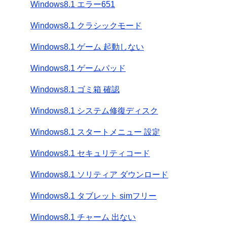
Windows8.1 エラー651
Windows8.1 クラシックモード
Windows8.1 ゲーム 起動しない
Windows8.1 ゲームパッド
Windows8.1 ゴミ箱 確認
Windows8.1 システム修復ディスク
Windows8.1 スタートメニュー 設定
Windows8.1 セキュリティコード
Windows8.1 ソリティア ダウンロード
Windows8.1 タブレット simフリー
Windows8.1 チャーム 出ない