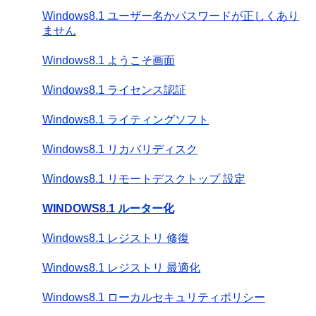
Windows8.1 ユーザー名かパスワードが正しくあり
ません
Windows8.1 ようこそ画面
Windows8.1 ライセンス認証
Windows8.1 ライティングソフト
Windows8.1 リカバリディスク
Windows8.1 リモートデスクトップ 設定
WINDOWS8.1 ルーター化
Windows8.1 レジストリ 修復
Windows8.1 レジストリ 最適化
Windows8.1 ローカルセキュリティポリシー