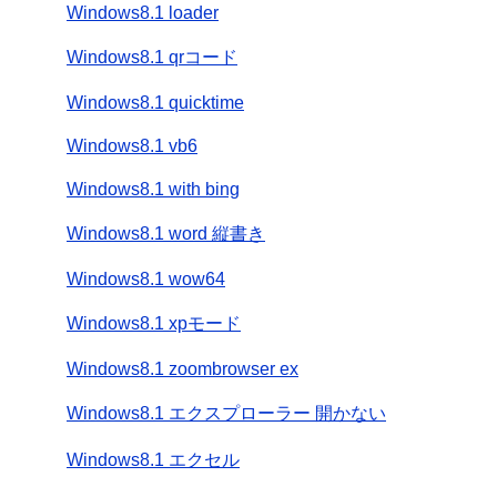
Windows8.1 loader
Windows8.1 qrコード
Windows8.1 quicktime
Windows8.1 vb6
Windows8.1 with bing
Windows8.1 word 縦書き
Windows8.1 wow64
Windows8.1 xpモード
Windows8.1 zoombrowser ex
Windows8.1 エクスプローラー 開かない
Windows8.1 エクセル