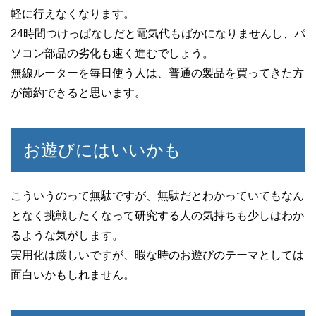
軽に行えなくなります。
24時間つけっぱなしだと電気代もばかになりませんし、パ
ソコン部品の劣化も速く進むでしょう。
無線ルーターを毎日使う人は、普通の製品を買ってきた方
が節約できると思います。
お遊びにはいいかも
こういうのって無駄ですが、無駄だとわかっていてもなん
となく挑戦したくなって研究する人の気持ちも少しはわか
るような気がします。
実用化は厳しいですが、暇な時のお遊びのテーマとしては
面白いかもしれません。