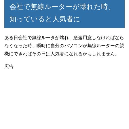
会社で無線ルーターが壊れた時、
知っていると人気者に
ある日会社で無線ルータが壊れ、急遽用意しなければなら
なくなった時、瞬時に自分のパソコンが無線ルーターの親
機にできればその日は人気者になれるかもしれません。
広告