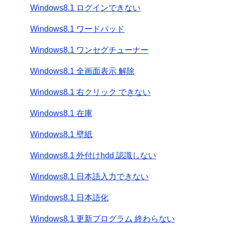
Windows8.1 ログインできない
Windows8.1 ワードパッド
Windows8.1 ワンセグチューナー
Windows8.1 全画面表示 解除
Windows8.1 右クリック できない
Windows8.1 在庫
Windows8.1 壁紙
Windows8.1 外付けhdd 認識しない
Windows8.1 日本語入力できない
Windows8.1 日本語化
Windows8.1 更新プログラム 終わらない