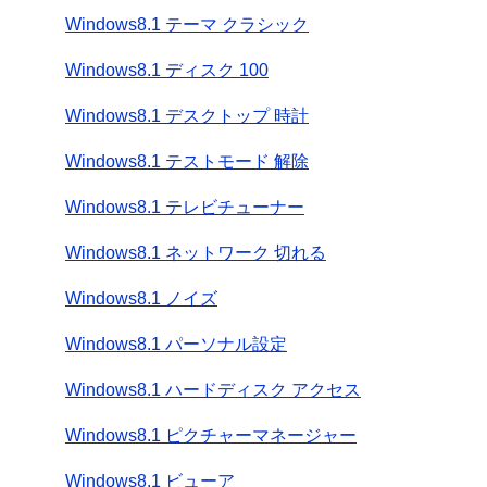
Windows8.1 テーマ クラシック
Windows8.1 ディスク 100
Windows8.1 デスクトップ 時計
Windows8.1 テストモード 解除
Windows8.1 テレビチューナー
Windows8.1 ネットワーク 切れる
Windows8.1 ノイズ
Windows8.1 パーソナル設定
Windows8.1 ハードディスク アクセス
Windows8.1 ピクチャーマネージャー
Windows8.1 ビューア