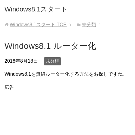
Windows8.1スタート
Windows8.1スタート
TOP
未分類
Windows8.1 ルーター化
2018年8月18日
未分類
Windows8.1を無線ルーター化する方法をお探しですね。
広告