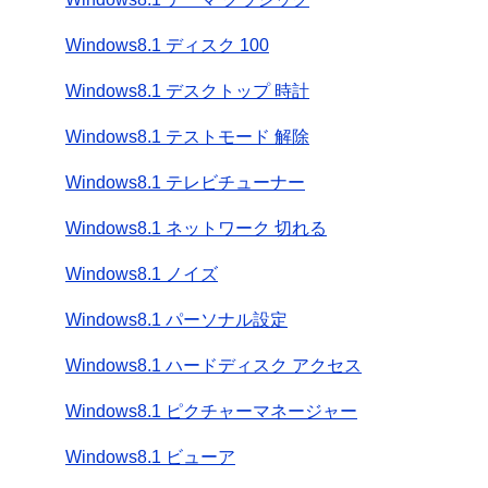
Windows8.1 ディスク 100
Windows8.1 デスクトップ 時計
Windows8.1 テストモード 解除
Windows8.1 テレビチューナー
Windows8.1 ネットワーク 切れる
Windows8.1 ノイズ
Windows8.1 パーソナル設定
Windows8.1 ハードディスク アクセス
Windows8.1 ピクチャーマネージャー
Windows8.1 ビューア