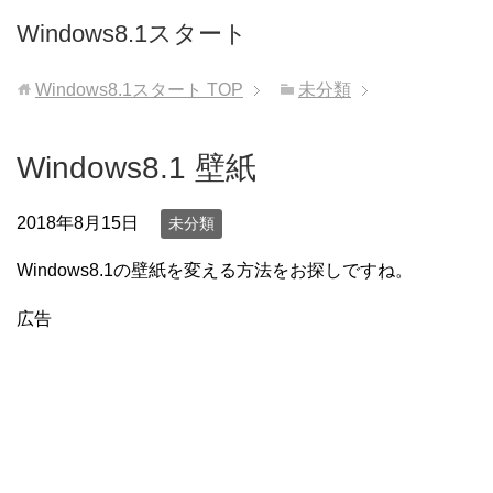
Windows8.1スタート
Windows8.1スタート
TOP
未分類
Windows8.1 壁紙
2018年8月15日
未分類
Windows8.1の壁紙を変える方法をお探しですね。
広告