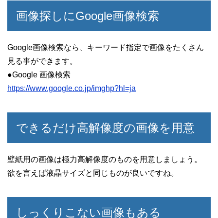
画像探しにGoogle画像検索
Google画像検索なら、キーワード指定で画像をたくさん
見る事ができます。
●Google 画像検索
https://www.google.co.jp/imghp?hl=ja
できるだけ高解像度の画像を用意
壁紙用の画像は極力高解像度のものを用意しましょう。
欲を言えば液晶サイズと同じものが良いですね。
しっくりこない画像もある