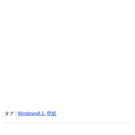
タグ :
Windows8.1
,
壁紙