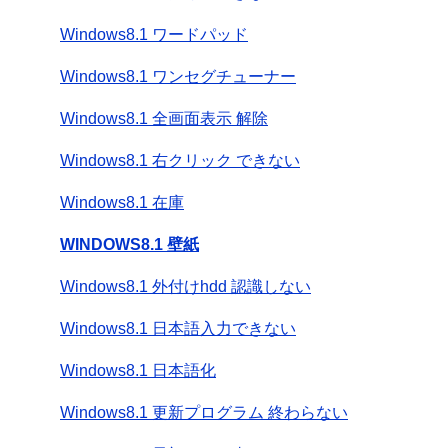
Windows8.1 ワードパッド
Windows8.1 ワンセグチューナー
Windows8.1 全画面表示 解除
Windows8.1 右クリック できない
Windows8.1 在庫
WINDOWS8.1 壁紙
Windows8.1 外付けhdd 認識しない
Windows8.1 日本語入力できない
Windows8.1 日本語化
Windows8.1 更新プログラム 終わらない