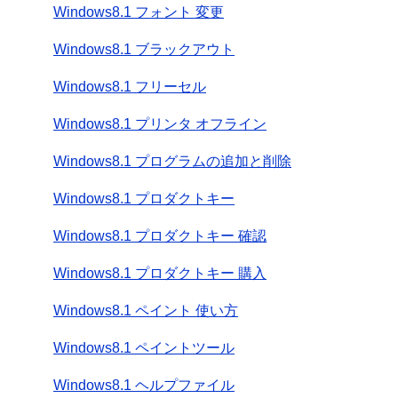
Windows8.1 フォント 変更
Windows8.1 ブラックアウト
Windows8.1 フリーセル
Windows8.1 プリンタ オフライン
Windows8.1 プログラムの追加と削除
Windows8.1 プロダクトキー
Windows8.1 プロダクトキー 確認
Windows8.1 プロダクトキー 購入
Windows8.1 ペイント 使い方
Windows8.1 ペイントツール
Windows8.1 ヘルプファイル