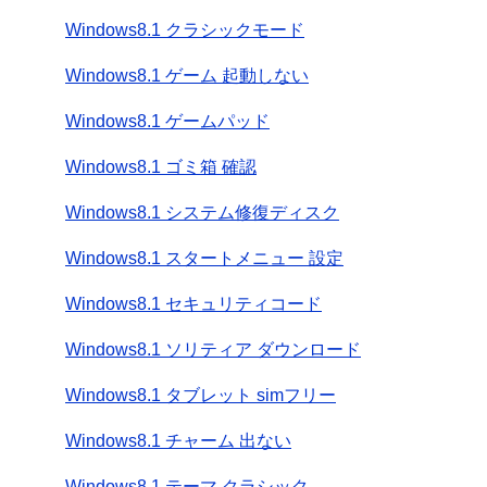
Windows8.1 クラシックモード
Windows8.1 ゲーム 起動しない
Windows8.1 ゲームパッド
Windows8.1 ゴミ箱 確認
Windows8.1 システム修復ディスク
Windows8.1 スタートメニュー 設定
Windows8.1 セキュリティコード
Windows8.1 ソリティア ダウンロード
Windows8.1 タブレット simフリー
Windows8.1 チャーム 出ない
Windows8.1 テーマ クラシック