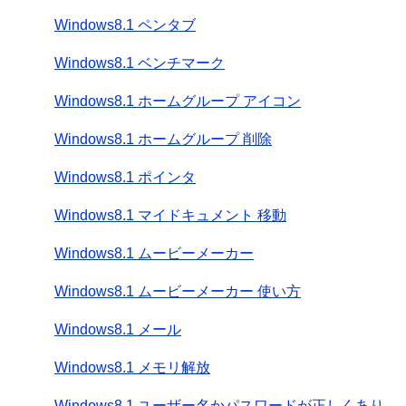
Windows8.1 ペンタブ
Windows8.1 ベンチマーク
Windows8.1 ホームグループ アイコン
Windows8.1 ホームグループ 削除
Windows8.1 ポインタ
Windows8.1 マイドキュメント 移動
Windows8.1 ムービーメーカー
Windows8.1 ムービーメーカー 使い方
Windows8.1 メール
Windows8.1 メモリ解放
Windows8.1 ユーザー名かパスワードが正しくあり