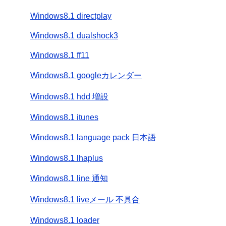
Windows8.1 directplay
Windows8.1 dualshock3
Windows8.1 ff11
Windows8.1 googleカレンダー
Windows8.1 hdd 増設
Windows8.1 itunes
Windows8.1 language pack 日本語
Windows8.1 lhaplus
Windows8.1 line 通知
Windows8.1 liveメール 不具合
Windows8.1 loader