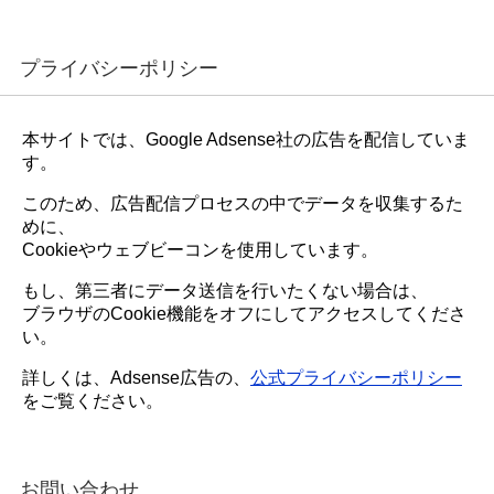
プライバシーポリシー
本サイトでは、Google Adsense社の広告を配信していま
す。
このため、広告配信プロセスの中でデータを収集するた
めに、
Cookieやウェブビーコンを使用しています。
もし、第三者にデータ送信を行いたくない場合は、
ブラウザのCookie機能をオフにしてアクセスしてくださ
い。
詳しくは、Adsense広告の、
公式プライバシーポリシー
をご覧ください。
お問い合わせ