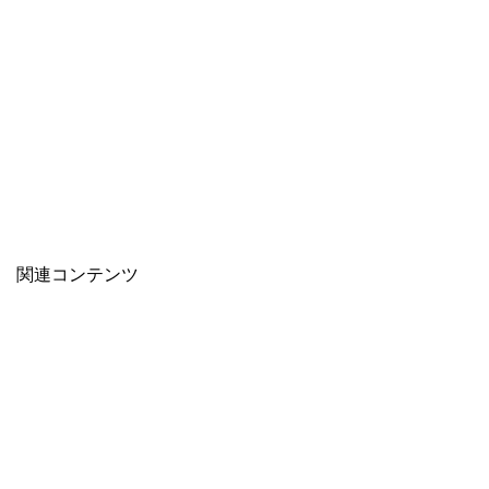
関連コンテンツ