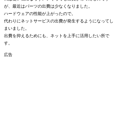
が、最近はパーツの出費は少なくなりました。
ハードウェアの性能が上がったので。
代わりにネットサービスの出費が発生するようになってし
まいました。
出費を抑えるためにも、ネットを上手に活用したい所で
す。
広告