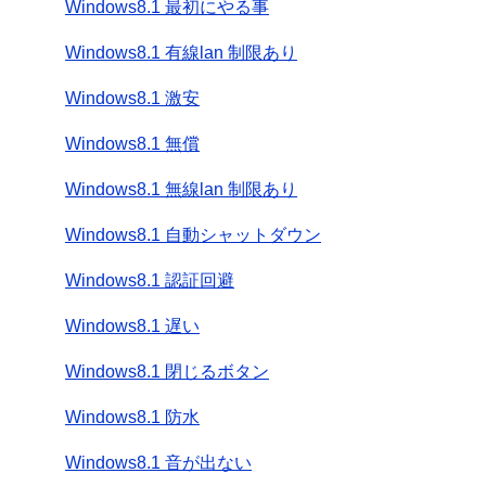
Windows8.1 最初にやる事
Windows8.1 有線lan 制限あり
Windows8.1 激安
Windows8.1 無償
Windows8.1 無線lan 制限あり
Windows8.1 自動シャットダウン
Windows8.1 認証回避
Windows8.1 遅い
Windows8.1 閉じるボタン
Windows8.1 防水
Windows8.1 音が出ない