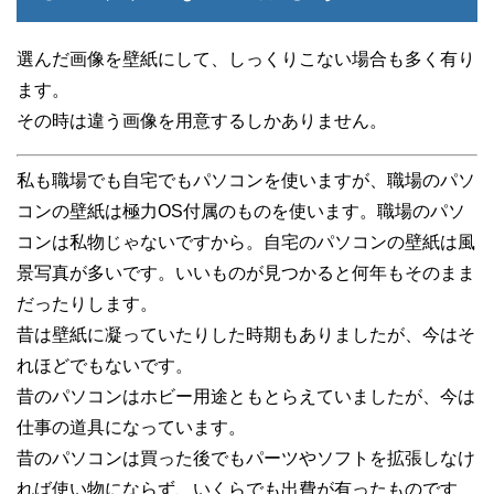
選んだ画像を壁紙にして、しっくりこない場合も多く有り
ます。
その時は違う画像を用意するしかありません。
私も職場でも自宅でもパソコンを使いますが、職場のパソ
コンの壁紙は極力OS付属のものを使います。職場のパソ
コンは私物じゃないですから。自宅のパソコンの壁紙は風
景写真が多いです。いいものが見つかると何年もそのまま
だったりします。
昔は壁紙に凝っていたりした時期もありましたが、今はそ
れほどでもないです。
昔のパソコンはホビー用途ともとらえていましたが、今は
仕事の道具になっています。
昔のパソコンは買った後でもパーツやソフトを拡張しなけ
れば使い物にならず、いくらでも出費が有ったものです