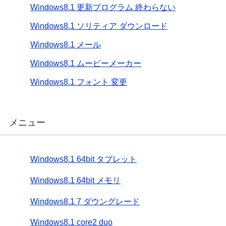
Windows8.1 更新プログラム 終わらない
Windows8.1 ソリティア ダウンロード
Windows8.1 メール
Windows8.1 ムービーメーカー
Windows8.1 フォント 変更
メニュー
Windows8.1 64bit タブレット
Windows8.1 64bit メモリ
Windows8.1 7 ダウングレード
Windows8.1 core2 duo