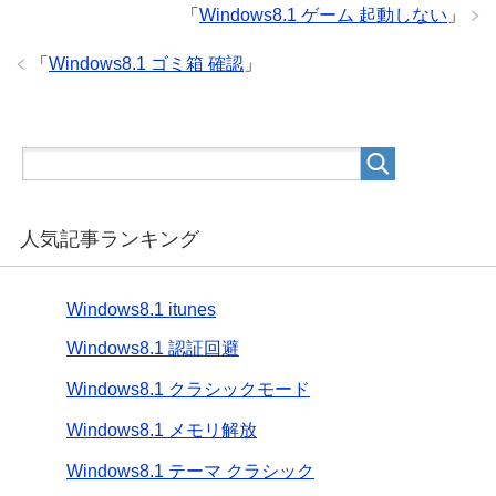
「
Windows8.1 ゲーム 起動しない
」
「
Windows8.1 ゴミ箱 確認
」
人気記事ランキング
Windows8.1 itunes
Windows8.1 認証回避
Windows8.1 クラシックモード
Windows8.1 メモリ解放
Windows8.1 テーマ クラシック