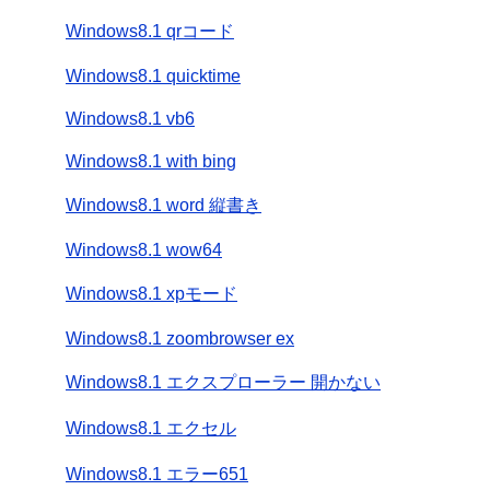
Windows8.1 qrコード
Windows8.1 quicktime
Windows8.1 vb6
Windows8.1 with bing
Windows8.1 word 縦書き
Windows8.1 wow64
Windows8.1 xpモード
Windows8.1 zoombrowser ex
Windows8.1 エクスプローラー 開かない
Windows8.1 エクセル
Windows8.1 エラー651