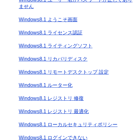
ません
Windows8.1 ようこそ画面
Windows8.1 ライセンス認証
Windows8.1 ライティングソフト
Windows8.1 リカバリディスク
Windows8.1 リモートデスクトップ 設定
Windows8.1 ルーター化
Windows8.1 レジストリ 修復
Windows8.1 レジストリ 最適化
Windows8.1 ローカルセキュリティポリシー
Windows8.1 ログインできない