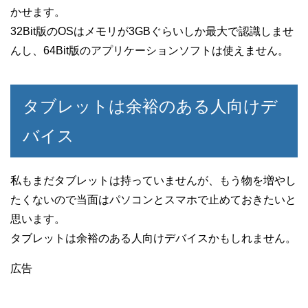
かせます。
32Bit版のOSはメモリが3GBぐらいしか最大で認識しませ
んし、64Bit版のアプリケーションソフトは使えません。
タブレットは余裕のある人向けデ
バイス
私もまだタブレットは持っていませんが、もう物を増やし
たくないので当面はパソコンとスマホで止めておきたいと
思います。
タブレットは余裕のある人向けデバイスかもしれません。
広告