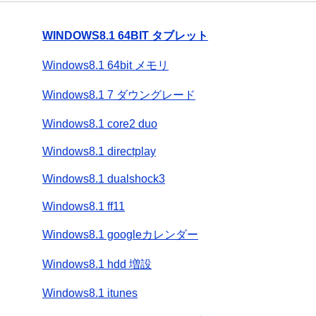
WINDOWS8.1 64BIT タブレット
Windows8.1 64bit メモリ
Windows8.1 7 ダウングレード
Windows8.1 core2 duo
Windows8.1 directplay
Windows8.1 dualshock3
Windows8.1 ff11
Windows8.1 googleカレンダー
Windows8.1 hdd 増設
Windows8.1 itunes