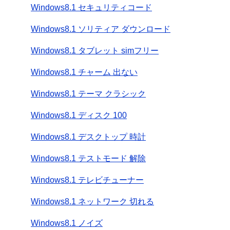
Windows8.1 セキュリティコード
Windows8.1 ソリティア ダウンロード
Windows8.1 タブレット simフリー
Windows8.1 チャーム 出ない
Windows8.1 テーマ クラシック
Windows8.1 ディスク 100
Windows8.1 デスクトップ 時計
Windows8.1 テストモード 解除
Windows8.1 テレビチューナー
Windows8.1 ネットワーク 切れる
Windows8.1 ノイズ