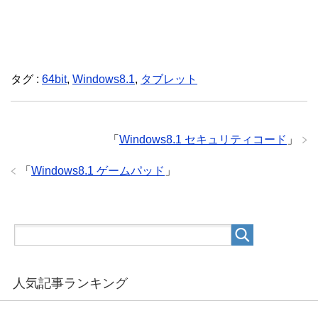
タグ :
64bit
,
Windows8.1
,
タブレット
「
Windows8.1 セキュリティコード
」
「
Windows8.1 ゲームパッド
」
人気記事ランキング