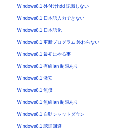
Windows8.1 外付けhdd 認識しない
Windows8.1 日本語入力できない
Windows8.1 日本語化
Windows8.1 更新プログラム 終わらない
Windows8.1 最初にやる事
Windows8.1 有線lan 制限あり
Windows8.1 激安
Windows8.1 無償
Windows8.1 無線lan 制限あり
Windows8.1 自動シャットダウン
Windows8.1 認証回避