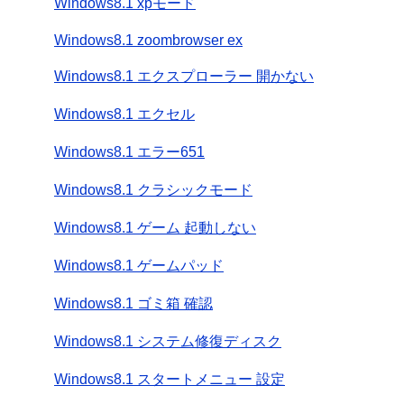
Windows8.1 xpモード
Windows8.1 zoombrowser ex
Windows8.1 エクスプローラー 開かない
Windows8.1 エクセル
Windows8.1 エラー651
Windows8.1 クラシックモード
Windows8.1 ゲーム 起動しない
Windows8.1 ゲームパッド
Windows8.1 ゴミ箱 確認
Windows8.1 システム修復ディスク
Windows8.1 スタートメニュー 設定