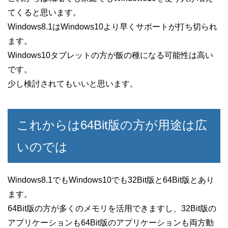
てくると思います。
Windows8.1はWindows10より早くサポートが打ち切られ
ます。
Windows10タブレットの方が飯の種になる可能性は高い
です。
少し検討されてもいいと思います。
これからは64Bit版の方が用途は広
いのでは
Windows8.1でもWindows10でも32Bit版と64Bit版とあり
ます。
64Bit版の方が多くのメモリを活用できますし、32Bit版の
アプリケーションも64Bit版のアプリケーションも両方動