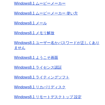
Windows8.1 ムービーメーカー
Windows8.1 ムービーメーカー 使い方
Windows8.1 メール
Windows8.1 メモリ解放
Windows8.1 ユーザー名かパスワードが正しくあり
ません
Windows8.1 ようこそ画面
Windows8.1 ライセンス認証
Windows8.1 ライティングソフト
Windows8.1 リカバリディスク
Windows8.1 リモートデスクトップ 設定