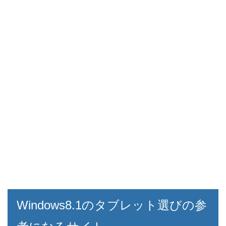
Windows8.1のタブレット選びの参