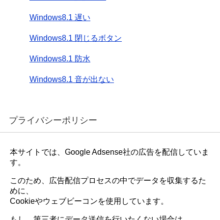
Windows8.1 遅い
Windows8.1 閉じるボタン
Windows8.1 防水
Windows8.1 音が出ない
プライバシーポリシー
本サイトでは、Google Adsense社の広告を配信していま
す。
このため、広告配信プロセスの中でデータを収集するた
めに、
Cookieやウェブビーコンを使用しています。
もし、第三者にデータ送信を行いたくない場合は、