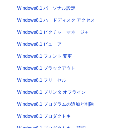
Windows8.1 パーソナル設定
Windows8.1 ハードディスク アクセス
Windows8.1 ピクチャーマネージャー
Windows8.1 ビューア
Windows8.1 フォント 変更
Windows8.1 ブラックアウト
Windows8.1 フリーセル
Windows8.1 プリンタ オフライン
Windows8.1 プログラムの追加と削除
Windows8.1 プロダクトキー