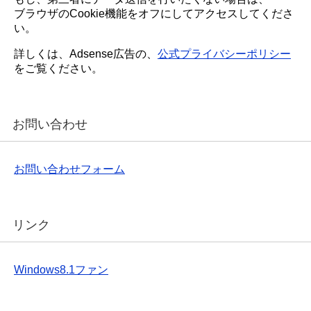
ブラウザのCookie機能をオフにしてアクセスしてくださ
い。
詳しくは、Adsense広告の、
公式プライバシーポリシー
をご覧ください。
お問い合わせ
お問い合わせフォーム
リンク
Windows8.1ファン