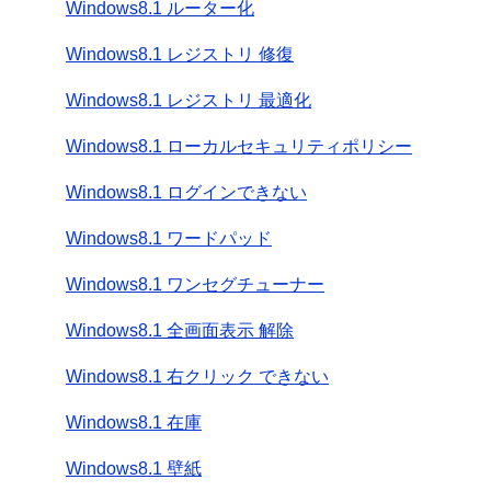
Windows8.1 ルーター化
Windows8.1 レジストリ 修復
Windows8.1 レジストリ 最適化
Windows8.1 ローカルセキュリティポリシー
Windows8.1 ログインできない
Windows8.1 ワードパッド
Windows8.1 ワンセグチューナー
Windows8.1 全画面表示 解除
Windows8.1 右クリック できない
Windows8.1 在庫
Windows8.1 壁紙