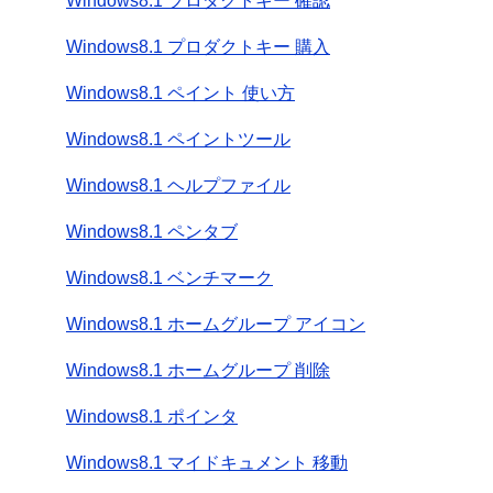
Windows8.1 プロダクトキー 確認
Windows8.1 プロダクトキー 購入
Windows8.1 ペイント 使い方
Windows8.1 ペイントツール
Windows8.1 ヘルプファイル
Windows8.1 ペンタブ
Windows8.1 ベンチマーク
Windows8.1 ホームグループ アイコン
Windows8.1 ホームグループ 削除
Windows8.1 ポインタ
Windows8.1 マイドキュメント 移動