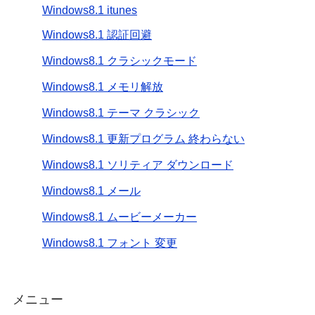
Windows8.1 itunes
Windows8.1 認証回避
Windows8.1 クラシックモード
Windows8.1 メモリ解放
Windows8.1 テーマ クラシック
Windows8.1 更新プログラム 終わらない
Windows8.1 ソリティア ダウンロード
Windows8.1 メール
Windows8.1 ムービーメーカー
Windows8.1 フォント 変更
メニュー