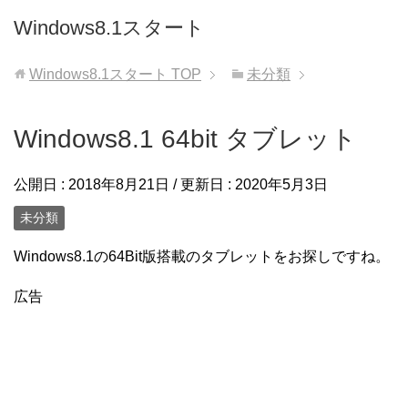
Windows8.1スタート
Windows8.1スタート
TOP
未分類
Windows8.1 64bit タブレット
公開日 :
2018年8月21日
/ 更新日 :
2020年5月3日
未分類
Windows8.1の64Bit版搭載のタブレットをお探しですね。
広告