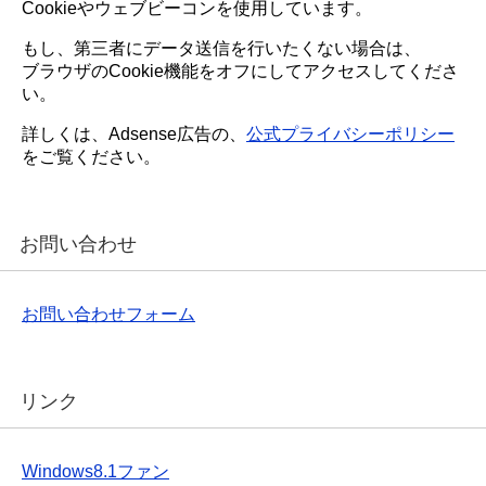
Cookieやウェブビーコンを使用しています。
もし、第三者にデータ送信を行いたくない場合は、
ブラウザのCookie機能をオフにしてアクセスしてくださ
い。
詳しくは、Adsense広告の、
公式プライバシーポリシー
をご覧ください。
お問い合わせ
お問い合わせフォーム
リンク
Windows8.1ファン