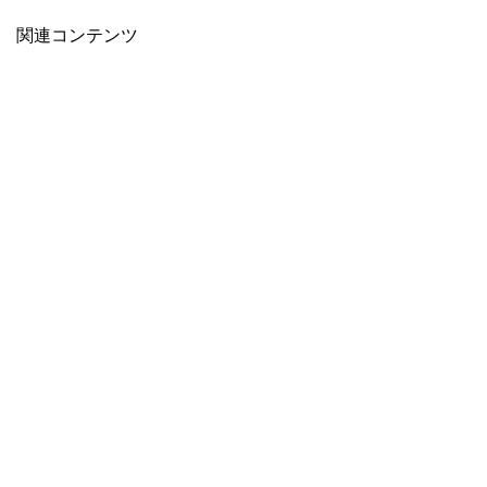
関連コンテンツ