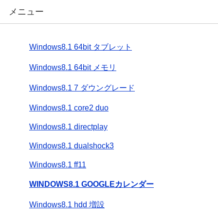
メニュー
Windows8.1 64bit タブレット
Windows8.1 64bit メモリ
Windows8.1 7 ダウングレード
Windows8.1 core2 duo
Windows8.1 directplay
Windows8.1 dualshock3
Windows8.1 ff11
WINDOWS8.1 GOOGLEカレンダー
Windows8.1 hdd 増設