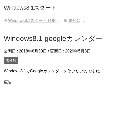
Windows8.1スタート
Windows8.1スタート
TOP
未分類
Windows8.1 googleカレンダー
公開日 :
2018年8月30日
/ 更新日 :
2020年5月3日
未分類
Windows8.1でGoogleカレンダーを使いたいのですね。
広告