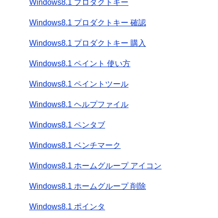
Windows8.1 プロダクトキー
Windows8.1 プロダクトキー 確認
Windows8.1 プロダクトキー 購入
Windows8.1 ペイント 使い方
Windows8.1 ペイントツール
Windows8.1 ヘルプファイル
Windows8.1 ペンタブ
Windows8.1 ベンチマーク
Windows8.1 ホームグループ アイコン
Windows8.1 ホームグループ 削除
Windows8.1 ポインタ