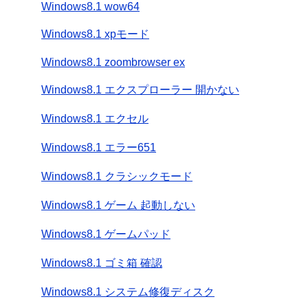
Windows8.1 wow64
Windows8.1 xpモード
Windows8.1 zoombrowser ex
Windows8.1 エクスプローラー 開かない
Windows8.1 エクセル
Windows8.1 エラー651
Windows8.1 クラシックモード
Windows8.1 ゲーム 起動しない
Windows8.1 ゲームパッド
Windows8.1 ゴミ箱 確認
Windows8.1 システム修復ディスク