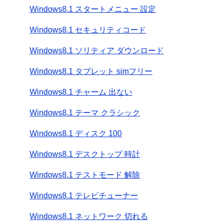
Windows8.1 スタートメニュー 設定
Windows8.1 セキュリティコード
Windows8.1 ソリティア ダウンロード
Windows8.1 タブレット simフリー
Windows8.1 チャーム 出ない
Windows8.1 テーマ クラシック
Windows8.1 ディスク 100
Windows8.1 デスクトップ 時計
Windows8.1 テストモード 解除
Windows8.1 テレビチューナー
Windows8.1 ネットワーク 切れる