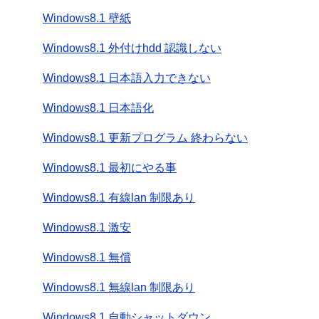
Windows8.1 壁紙
Windows8.1 外付けhdd 認識しない
Windows8.1 日本語入力できない
Windows8.1 日本語化
Windows8.1 更新プログラム 終わらない
Windows8.1 最初にやる事
Windows8.1 有線lan 制限あり
Windows8.1 激安
Windows8.1 無償
Windows8.1 無線lan 制限あり
Windows8.1 自動シャットダウン