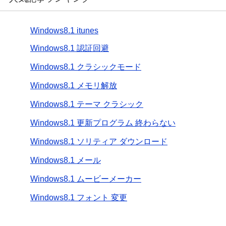
Windows8.1 itunes
Windows8.1 認証回避
Windows8.1 クラシックモード
Windows8.1 メモリ解放
Windows8.1 テーマ クラシック
Windows8.1 更新プログラム 終わらない
Windows8.1 ソリティア ダウンロード
Windows8.1 メール
Windows8.1 ムービーメーカー
Windows8.1 フォント 変更