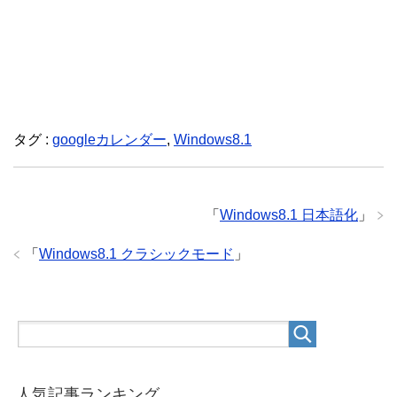
タグ :
googleカレンダー
,
Windows8.1
「
Windows8.1 日本語化
」
「
Windows8.1 クラシックモード
」
人気記事ランキング