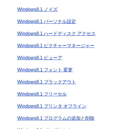
Windows8.1 ノイズ
Windows8.1 パーソナル設定
Windows8.1 ハードディスク アクセス
Windows8.1 ピクチャーマネージャー
Windows8.1 ビューア
Windows8.1 フォント 変更
Windows8.1 ブラックアウト
Windows8.1 フリーセル
Windows8.1 プリンタ オフライン
Windows8.1 プログラムの追加と削除