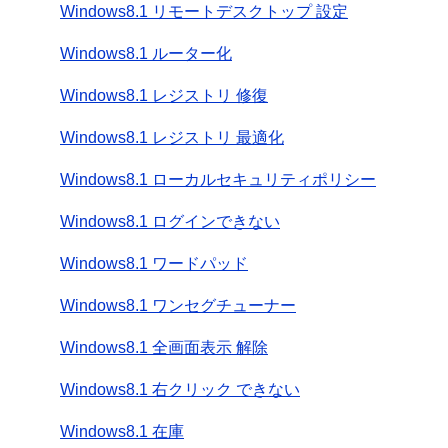
Windows8.1 リモートデスクトップ 設定
Windows8.1 ルーター化
Windows8.1 レジストリ 修復
Windows8.1 レジストリ 最適化
Windows8.1 ローカルセキュリティポリシー
Windows8.1 ログインできない
Windows8.1 ワードパッド
Windows8.1 ワンセグチューナー
Windows8.1 全画面表示 解除
Windows8.1 右クリック できない
Windows8.1 在庫