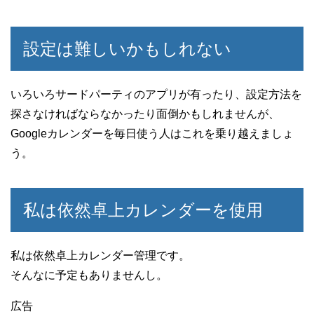
設定は難しいかもしれない
いろいろサードパーティのアプリが有ったり、設定方法を
探さなければならなかったり面倒かもしれませんが、
Googleカレンダーを毎日使う人はこれを乗り越えましょ
う。
私は依然卓上カレンダーを使用
私は依然卓上カレンダー管理です。
そんなに予定もありませんし。
広告