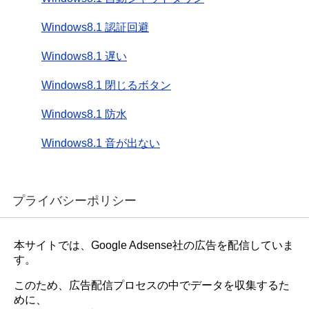
Windows8.1 認証回避
Windows8.1 遅い
Windows8.1 閉じるボタン
Windows8.1 防水
Windows8.1 音が出ない
プライバシーポリシー
本サイトでは、Google Adsense社の広告を配信していま
す。
このため、広告配信プロセスの中でデータを収集するた
めに、