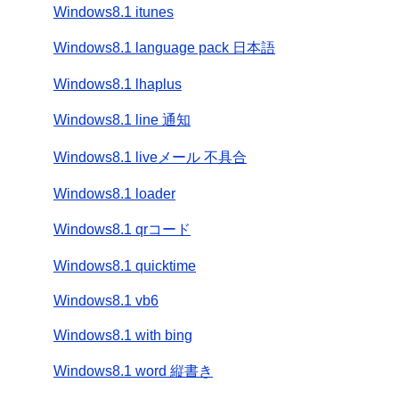
Windows8.1 itunes
Windows8.1 language pack 日本語
Windows8.1 lhaplus
Windows8.1 line 通知
Windows8.1 liveメール 不具合
Windows8.1 loader
Windows8.1 qrコード
Windows8.1 quicktime
Windows8.1 vb6
Windows8.1 with bing
Windows8.1 word 縦書き