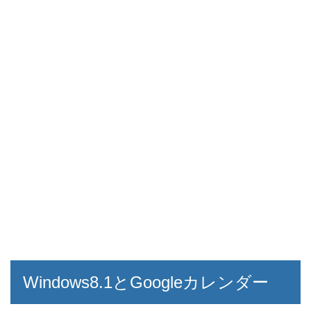
Windows8.1とGoogleカレンダー