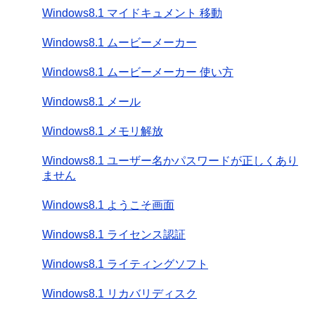
Windows8.1 マイドキュメント 移動
Windows8.1 ムービーメーカー
Windows8.1 ムービーメーカー 使い方
Windows8.1 メール
Windows8.1 メモリ解放
Windows8.1 ユーザー名かパスワードが正しくあり
ません
Windows8.1 ようこそ画面
Windows8.1 ライセンス認証
Windows8.1 ライティングソフト
Windows8.1 リカバリディスク