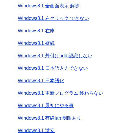
Windows8.1 全画面表示 解除
Windows8.1 右クリック できない
Windows8.1 在庫
Windows8.1 壁紙
Windows8.1 外付けhdd 認識しない
Windows8.1 日本語入力できない
Windows8.1 日本語化
Windows8.1 更新プログラム 終わらない
Windows8.1 最初にやる事
Windows8.1 有線lan 制限あり
Windows8.1 激安