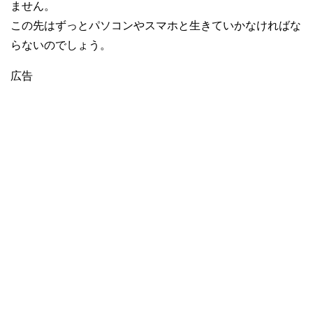
ません。
この先はずっとパソコンやスマホと生きていかなければな
らないのでしょう。
広告