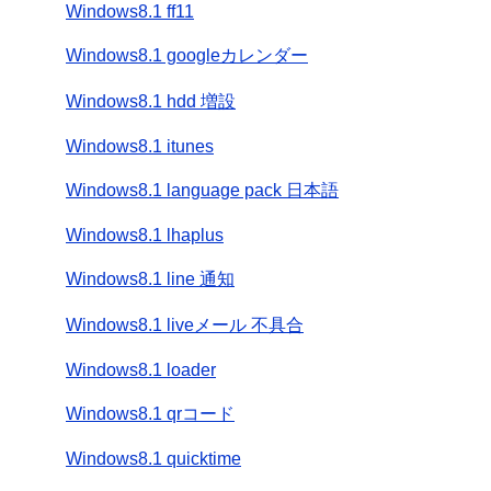
Windows8.1 ff11
Windows8.1 googleカレンダー
Windows8.1 hdd 増設
Windows8.1 itunes
Windows8.1 language pack 日本語
Windows8.1 lhaplus
Windows8.1 line 通知
Windows8.1 liveメール 不具合
Windows8.1 loader
Windows8.1 qrコード
Windows8.1 quicktime