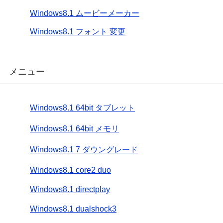
Windows8.1 ムービーメーカー
Windows8.1 フォント 変更
メニュー
Windows8.1 64bit タブレット
Windows8.1 64bit メモリ
Windows8.1 7 ダウングレード
Windows8.1 core2 duo
Windows8.1 directplay
Windows8.1 dualshock3