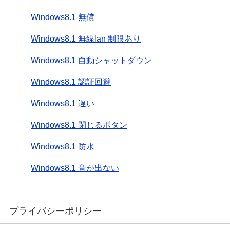
Windows8.1 無償
Windows8.1 無線lan 制限あり
Windows8.1 自動シャットダウン
Windows8.1 認証回避
Windows8.1 遅い
Windows8.1 閉じるボタン
Windows8.1 防水
Windows8.1 音が出ない
プライバシーポリシー