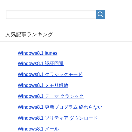
人気記事ランキング
Windows8.1 itunes
Windows8.1 認証回避
Windows8.1 クラシックモード
Windows8.1 メモリ解放
Windows8.1 テーマ クラシック
Windows8.1 更新プログラム 終わらない
Windows8.1 ソリティア ダウンロード
Windows8.1 メール