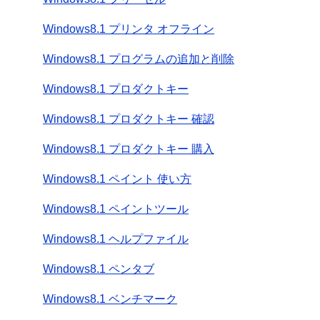
Windows8.1 プリンタ オフライン
Windows8.1 プログラムの追加と削除
Windows8.1 プロダクトキー
Windows8.1 プロダクトキー 確認
Windows8.1 プロダクトキー 購入
Windows8.1 ペイント 使い方
Windows8.1 ペイントツール
Windows8.1 ヘルプファイル
Windows8.1 ペンタブ
Windows8.1 ベンチマーク