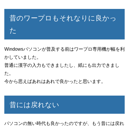
昔のワープロもそれなりに良かっ
た
Windowsパソコンが普及する前はワープロ専用機が幅を利
かしていました。
普通に漢字の入力もできましたし、紙にも出力できまし
た。
今から思えばあれはあれで良かったと思います。
昔には戻れない
パソコンの無い時代も良かったのですが、もう昔には戻れ