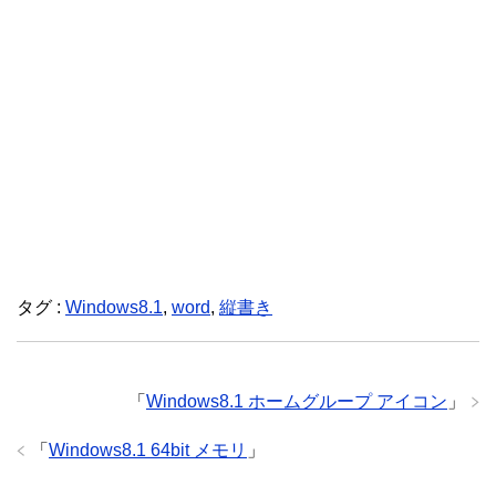
タグ :
Windows8.1
,
word
,
縦書き
「
Windows8.1 ホームグループ アイコン
」
「
Windows8.1 64bit メモリ
」