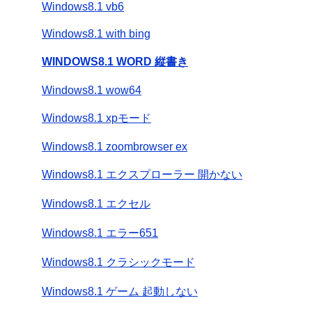
Windows8.1 vb6
Windows8.1 with bing
WINDOWS8.1 WORD 縦書き
Windows8.1 wow64
Windows8.1 xpモード
Windows8.1 zoombrowser ex
Windows8.1 エクスプローラー 開かない
Windows8.1 エクセル
Windows8.1 エラー651
Windows8.1 クラシックモード
Windows8.1 ゲーム 起動しない