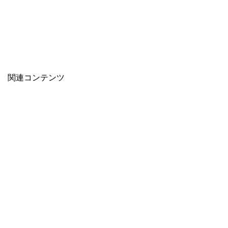
関連コンテンツ