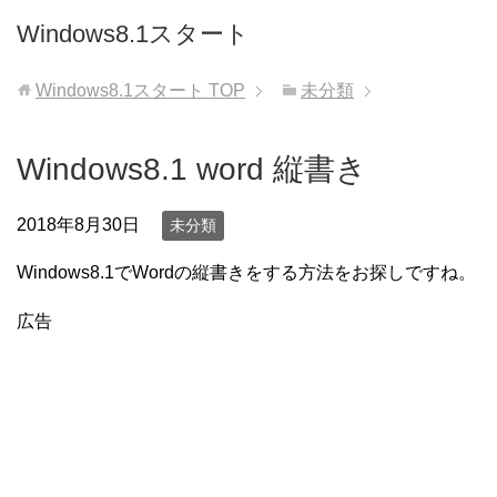
Windows8.1スタート
Windows8.1スタート
TOP
未分類
Windows8.1 word 縦書き
2018年8月30日
未分類
Windows8.1でWordの縦書きをする方法をお探しですね。
広告