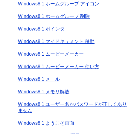
Windows8.1 ホームグループ アイコン
Windows8.1 ホームグループ 削除
Windows8.1 ポインタ
Windows8.1 マイドキュメント 移動
Windows8.1 ムービーメーカー
Windows8.1 ムービーメーカー 使い方
Windows8.1 メール
Windows8.1 メモリ解放
Windows8.1 ユーザー名かパスワードが正しくあり
ません
Windows8.1 ようこそ画面