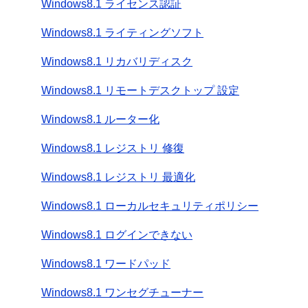
Windows8.1 ライセンス認証
Windows8.1 ライティングソフト
Windows8.1 リカバリディスク
Windows8.1 リモートデスクトップ 設定
Windows8.1 ルーター化
Windows8.1 レジストリ 修復
Windows8.1 レジストリ 最適化
Windows8.1 ローカルセキュリティポリシー
Windows8.1 ログインできない
Windows8.1 ワードパッド
Windows8.1 ワンセグチューナー