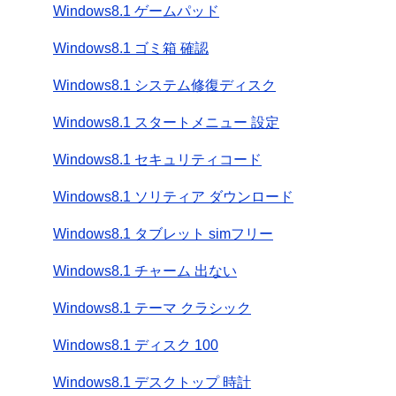
Windows8.1 ゲームパッド
Windows8.1 ゴミ箱 確認
Windows8.1 システム修復ディスク
Windows8.1 スタートメニュー 設定
Windows8.1 セキュリティコード
Windows8.1 ソリティア ダウンロード
Windows8.1 タブレット simフリー
Windows8.1 チャーム 出ない
Windows8.1 テーマ クラシック
Windows8.1 ディスク 100
Windows8.1 デスクトップ 時計