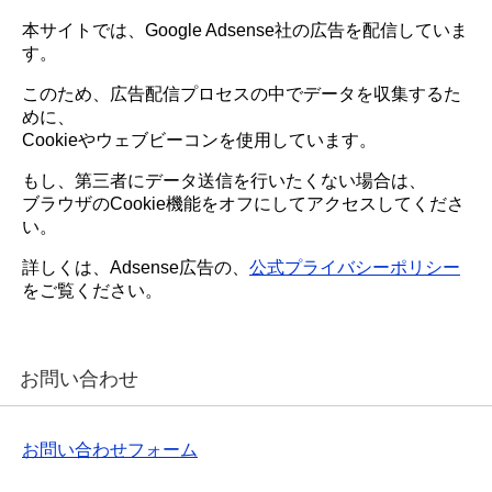
本サイトでは、Google Adsense社の広告を配信していま
す。
このため、広告配信プロセスの中でデータを収集するた
めに、
Cookieやウェブビーコンを使用しています。
もし、第三者にデータ送信を行いたくない場合は、
ブラウザのCookie機能をオフにしてアクセスしてくださ
い。
詳しくは、Adsense広告の、
公式プライバシーポリシー
をご覧ください。
お問い合わせ
お問い合わせフォーム