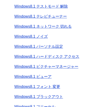
Windows8.1 テストモード 解除
Windows8.1 テレビチューナー
Windows8.1 ネットワーク 切れる
Windows8.1 ノイズ
Windows8.1 パーソナル設定
Windows8.1 ハードディスク アクセス
Windows8.1 ピクチャーマネージャー
Windows8.1 ビューア
Windows8.1 フォント 変更
Windows8.1 ブラックアウト
Windows8.1 フリーセル